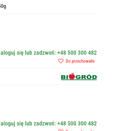
50g
aloguj się lub zadzwoń: +48 500 300 482
Do przechowalni
aloguj się lub zadzwoń: +48 500 300 482