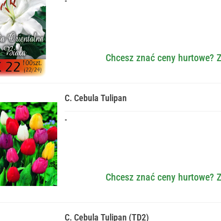
-
Chcesz znać ceny hurtowe? Z
C. Cebula Tulipan
-
Chcesz znać ceny hurtowe? Z
C. Cebula Tulipan (TD2)