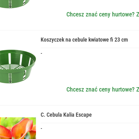
Chcesz znać ceny hurtowe? Z
Koszyczek na cebule kwiatowe fi 23 cm
-
Chcesz znać ceny hurtowe? Z
C. Cebula Kalia Escape
-