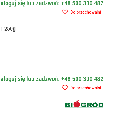
aloguj się lub zadzwoń: +48 500 300 482
Do przechowalni
21 250g
aloguj się lub zadzwoń: +48 500 300 482
Do przechowalni