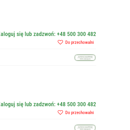
aloguj się lub zadzwoń: +48 500 300 482
Do przechowalni
aloguj się lub zadzwoń: +48 500 300 482
Do przechowalni