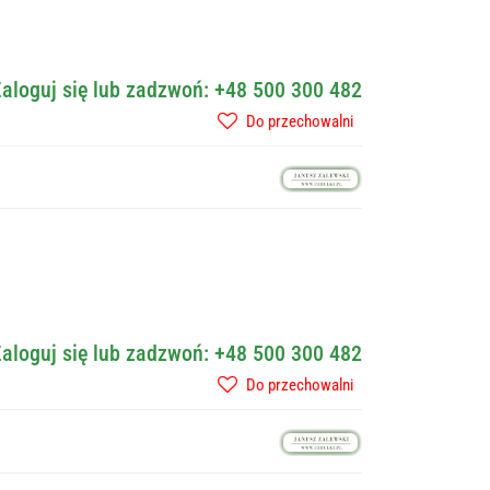
aloguj się lub zadzwoń: +48 500 300 482
Do przechowalni
aloguj się lub zadzwoń: +48 500 300 482
Do przechowalni