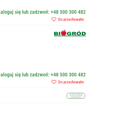
aloguj się lub zadzwoń: +48 500 300 482
Do przechowalni
aloguj się lub zadzwoń: +48 500 300 482
Do przechowalni