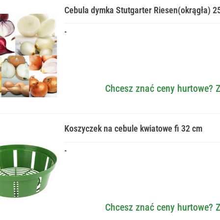
Cebula dymka Stutgarter Riesen(okrągła) 2
-
Chcesz znać ceny hurtowe? Z
Koszyczek na cebule kwiatowe fi 32 cm
-
Chcesz znać ceny hurtowe? Z