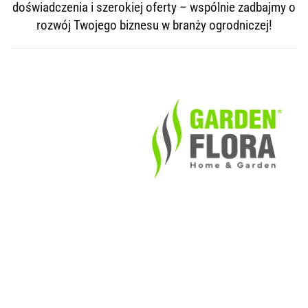
doświadczenia i szerokiej oferty – wspólnie zadbajmy o
rozwój Twojego biznesu w branży ogrodniczej!