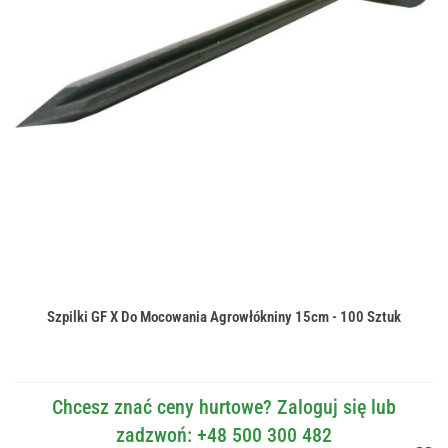
Szpilki GF X Do Mocowania Agrowłókniny 15cm - 100 Sztuk
Chcesz znać ceny hurtowe? Zaloguj się lub
zadzwoń: +48 500 300 482