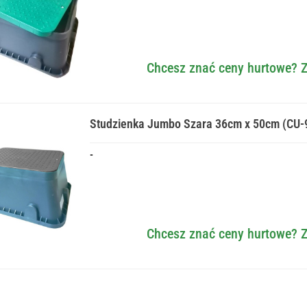
Chcesz znać ceny hurtowe? Z
Studzienka Jumbo Szara 36cm x 50cm (CU-
-
Chcesz znać ceny hurtowe? Z