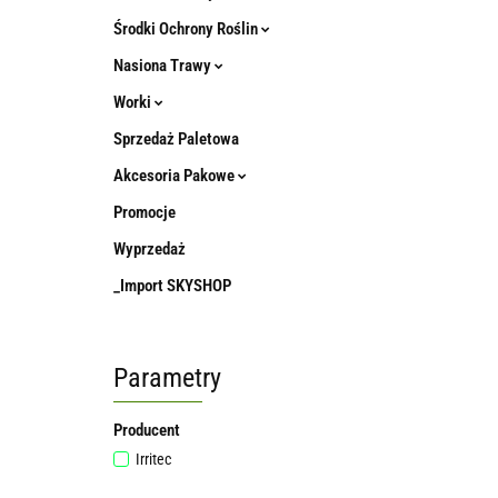
Środki Ochrony Roślin
Nasiona Trawy
Worki
Sprzedaż Paletowa
Akcesoria Pakowe
Promocje
Wyprzedaż
_Import SKYSHOP
Parametry
Producent
Irritec