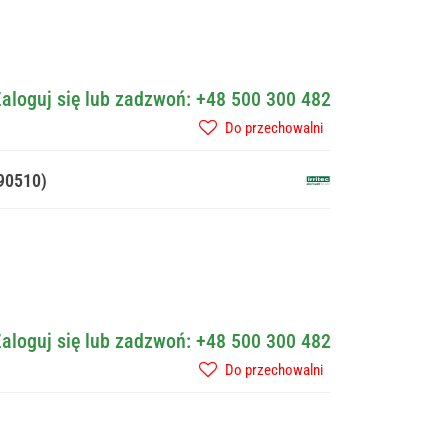
aloguj się lub zadzwoń: +48 500 300 482
Do przechowalni
90510)
aloguj się lub zadzwoń: +48 500 300 482
Do przechowalni