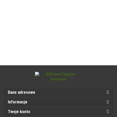
Dane adresowe
Informacje
Twoje konto