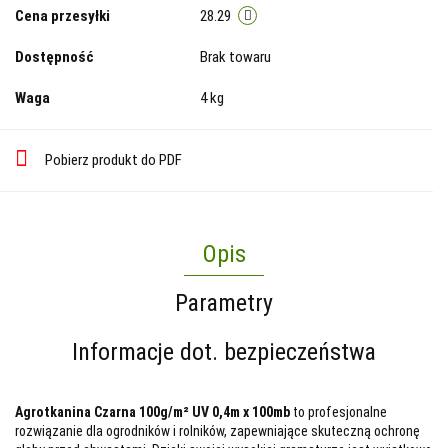
Cena przesyłki
28.29
Dostępność
Brak towaru
Waga
4 kg
Pobierz produkt do PDF
Opis
Parametry
Informacje dot. bezpieczeństwa
Agrotkanina Czarna 100g/m² UV 0,4m x 100mb
to profesjonalne
rozwiązanie dla ogrodników i rolników, zapewniające skuteczną ochronę