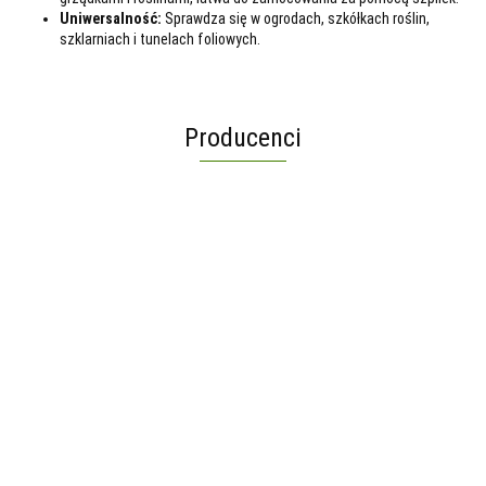
Uniwersalność:
Sprawdza się w ogrodach, szkółkach roślin,
szklarniach i tunelach foliowych.
Producenci