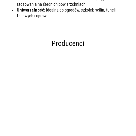
stosowania na średnich powierzchniach.
Uniwersalność:
Idealna do ogrodów, szkółek roślin, tuneli
foliowych i upraw.
Producenci