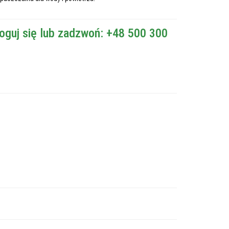
oguj się lub zadzwoń: +48 500 300