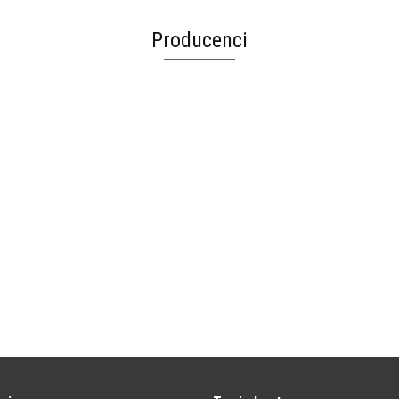
Producenci