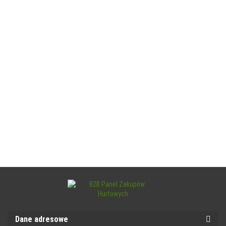
Dane adresowe