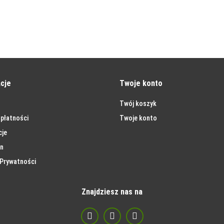
cje
Twoje konto
Twój koszyk
płatności
Twoje konto
cje
n
 Prywatności
Znajdziesz nas na