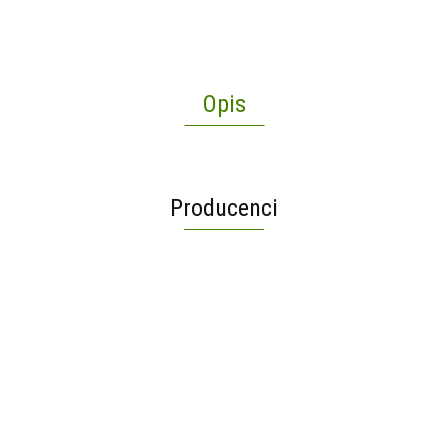
Opis
Producenci