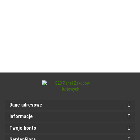
Dane adresowe
Informacje
Twoje konto
GardenFlora