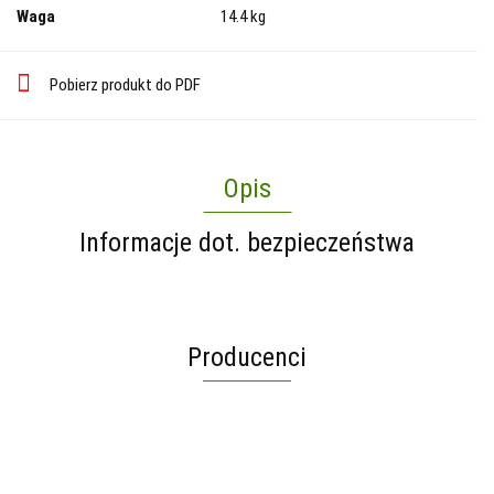
Waga
14.4 kg
Pobierz produkt do PDF
Opis
Informacje dot. bezpieczeństwa
Producenci