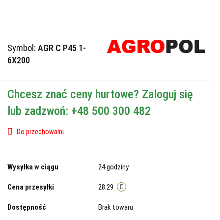
Symbol:
AGR C P45 1-
6X200
Chcesz znać ceny hurtowe? Zaloguj się
lub zadzwoń: +48 500 300 482
Do przechowalni
Wysyłka w ciągu
24 godziny
Cena przesyłki
28.29
Dostępność
Brak towaru