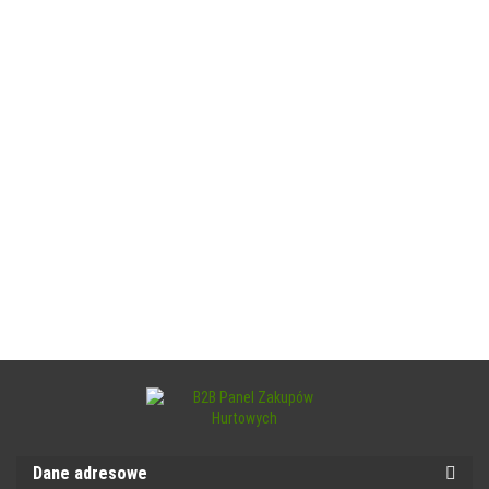
Dane adresowe