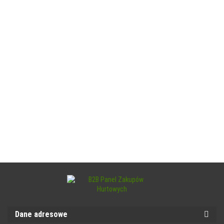
Dane adresowe