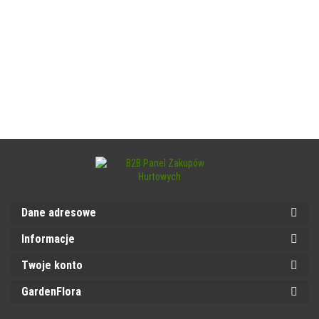
Dane adresowe
Informacje
Twoje konto
GardenFlora