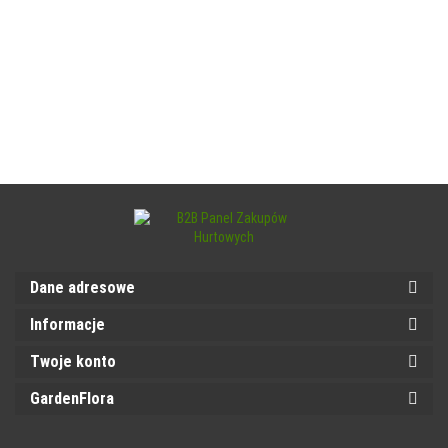
Dane adresowe
Informacje
Twoje konto
GardenFlora