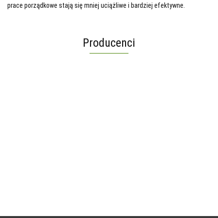
prace porządkowe stają się mniej uciążliwe i bardziej efektywne.
Producenci