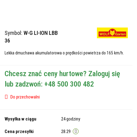
Symbol:
W-G LI-ION LBB
36
Lekka dmuchawa akumulatorowa o prędkości powietrza do 165 km/h.
Chcesz znać ceny hurtowe? Zaloguj się
lub zadzwoń: +48 500 300 482
Do przechowalni
Wysyłka w ciągu
24 godziny
Cena przesyłki
28.29