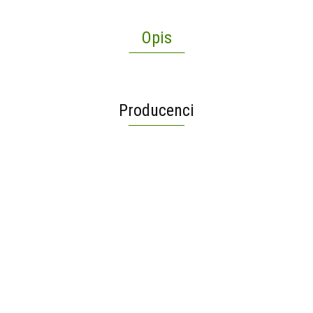
Opis
Producenci