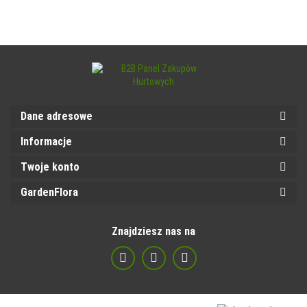
Dane adresowe
Informacje
Twoje konto
GardenFlora
Znajdziesz nas na