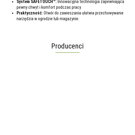
System SAFETOUCH™:
Innowacyjna technologia zapewniająca
pewny chwyt i komfort podczas pracy.
Praktyczność:
Otwór do zawieszania ułatwia przechowywanie
narzędzia w ogrodzie lub magazynie.
Producenci