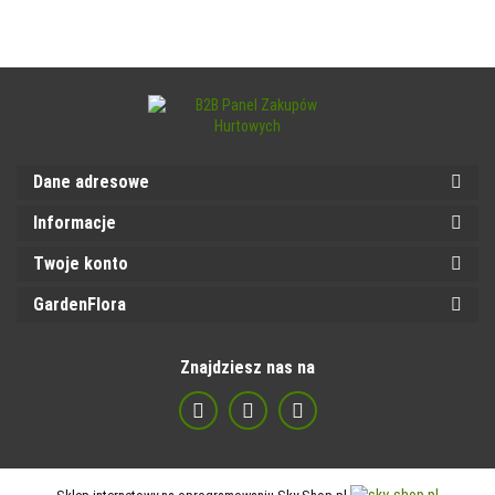
Dane adresowe
Informacje
Twoje konto
GardenFlora
Znajdziesz nas na