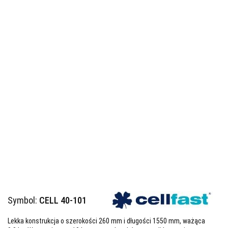
Symbol:
CELL 40-101
Lekka konstrukcja o szerokości 260 mm i długości 1550 mm, ważąca