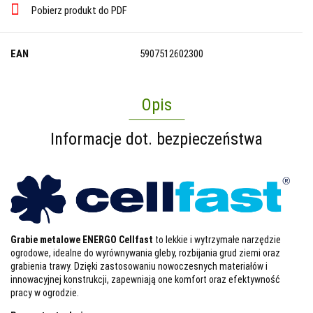
Pobierz produkt do PDF
EAN
5907512602300
Opis
Informacje dot. bezpieczeństwa
Grabie metalowe ENERGO Cellfast
to lekkie i wytrzymałe narzędzie
ogrodowe, idealne do wyrównywania gleby, rozbijania grud ziemi oraz
grabienia trawy. Dzięki zastosowaniu nowoczesnych materiałów i
innowacyjnej konstrukcji, zapewniają one komfort oraz efektywność
pracy w ogrodzie.