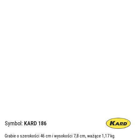
Symbol:
KARD 186
Grabie o szerokości 46 cm i wysokości 7,8 cm, ważące 1,17 kg.