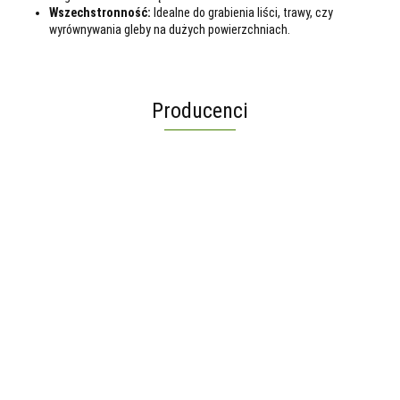
Wszechstronność:
Idealne do grabienia liści, trawy, czy
wyrównywania gleby na dużych powierzchniach.
Producenci