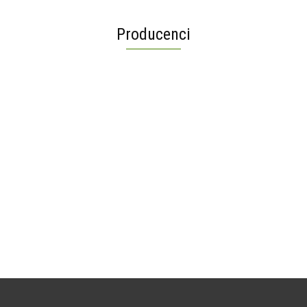
Producenci