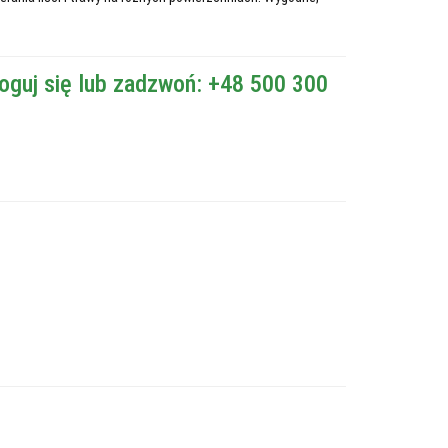
oguj się lub zadzwoń: +48 500 300