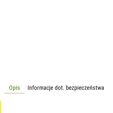
Opis
Informacje dot. bezpieczeństwa