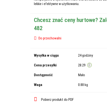
lekkie i efektywne w użytkowaniu.
Chcesz znać ceny hurtowe? Zal
482
Do przechowalni
Wysyłka w ciągu
24 godziny
Cena przesyłki
28.29
Dostępność
Mało
Waga
0.88 kg
Pobierz produkt do PDF