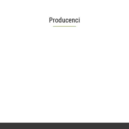
Producenci