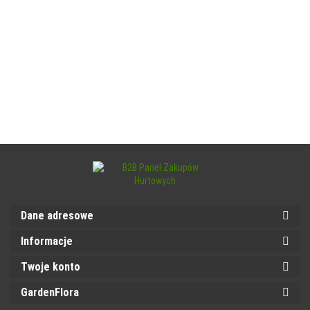
Dane adresowe
Informacje
Twoje konto
GardenFlora