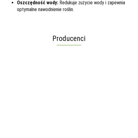
Oszczędność wody:
Redukuje zużycie wody i zapewnia
optymalne nawodnienie roślin.
Producenci