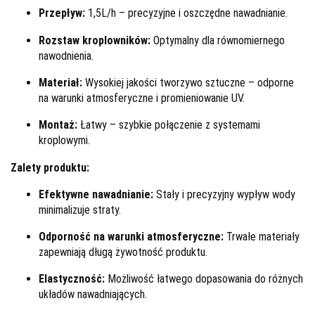
Przepływ:
1,5L/h – precyzyjne i oszczędne nawadnianie.
Rozstaw kroplowników:
Optymalny dla równomiernego
nawodnienia.
Materiał:
Wysokiej jakości tworzywo sztuczne – odporne
na warunki atmosferyczne i promieniowanie UV.
Montaż:
Łatwy – szybkie połączenie z systemami
kroplowymi.
Zalety produktu:
Efektywne nawadnianie:
Stały i precyzyjny wypływ wody
minimalizuje straty.
Odporność na warunki atmosferyczne:
Trwałe materiały
zapewniają długą żywotność produktu.
Elastyczność:
Możliwość łatwego dopasowania do różnych
układów nawadniających.