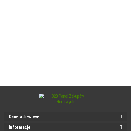
Dane adresowe
Informacje