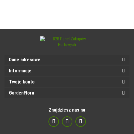
Dane adresowe
Informacje
Twoje konto
GardenFlora
Znajdziesz nas na