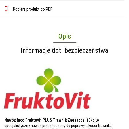
Pobierz produkt do PDF
Opis
Informacje dot. bezpieczeństwa
Nawóz Inco Fruktovit PLUS Trawnik Zagęszcz. 10kg
to
specjalistyczny nawóz przeznaczony do poprawy jakości trawnika.