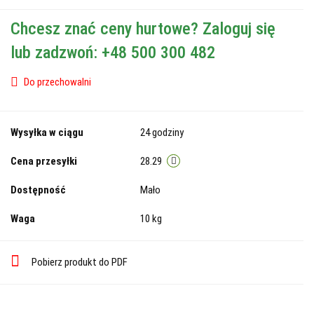
Chcesz znać ceny hurtowe? Zaloguj się
lub zadzwoń: +48 500 300 482
Do przechowalni
Wysyłka w ciągu
24 godziny
Cena przesyłki
28.29
Dostępność
Mało
Waga
10 kg
Pobierz produkt do PDF