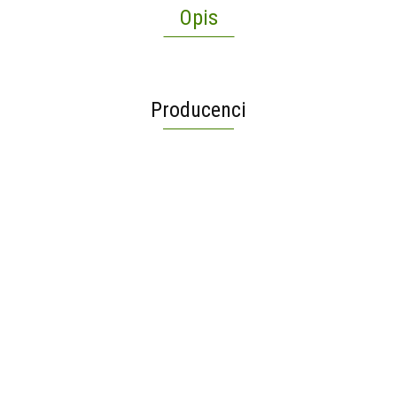
Opis
Producenci