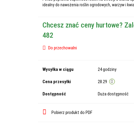
idealny do nawożenia roślin ogrodowych, warzyw i kwi
Chcesz znać ceny hurtowe? Zal
482
Do przechowalni
Wysyłka w ciągu
24 godziny
Cena przesyłki
28.29
Dostępność
Duża dostępność
Pobierz produkt do PDF