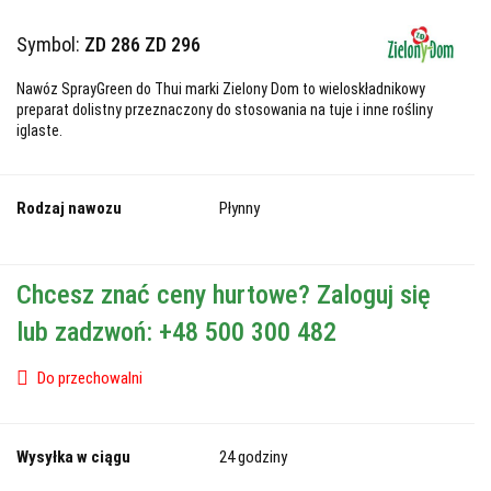
Symbol:
ZD 286 ZD 296
Nawóz SprayGreen do Thui marki Zielony Dom to wieloskładnikowy
preparat dolistny przeznaczony do stosowania na tuje i inne rośliny
iglaste.
Rodzaj nawozu
Płynny
Chcesz znać ceny hurtowe? Zaloguj się
lub zadzwoń: +48 500 300 482
Do przechowalni
Wysyłka w ciągu
24 godziny