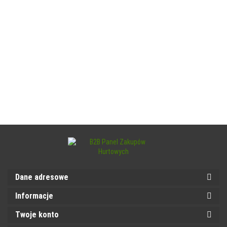
Dane adresowe
Informacje
Twoje konto