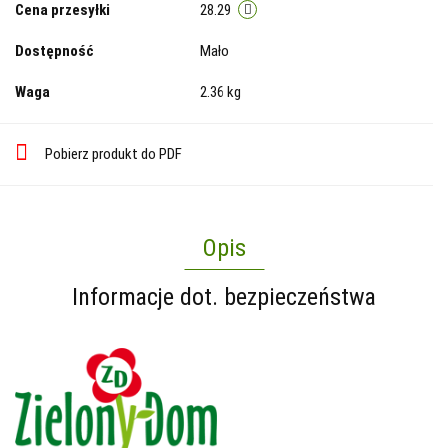
Cena przesyłki
28.29
Dostępność
Mało
Waga
2.36 kg
Pobierz produkt do PDF
Opis
Informacje dot. bezpieczeństwa