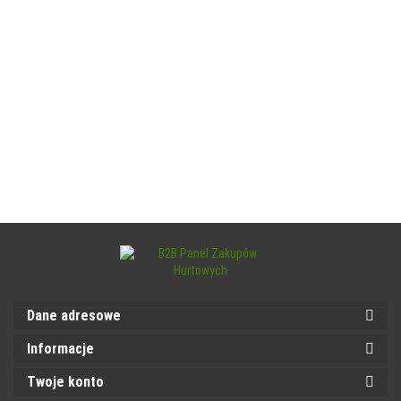
Dane adresowe
Informacje
Twoje konto