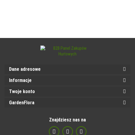
Dane adresowe
Informacje
Twoje konto
GardenFlora
Znajdziesz nas na