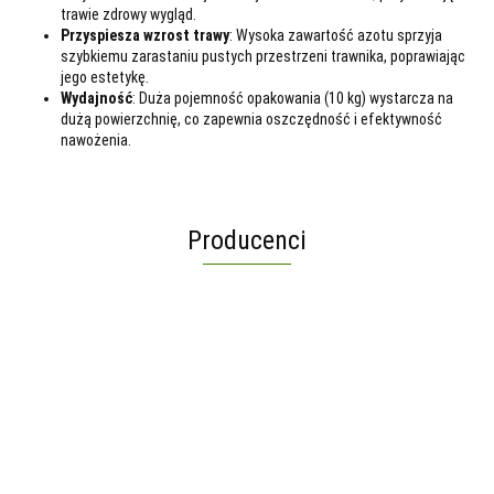
trawie zdrowy wygląd.
Przyspiesza wzrost trawy
: Wysoka zawartość azotu sprzyja
szybkiemu zarastaniu pustych przestrzeni trawnika, poprawiając
jego estetykę.
Wydajność
: Duża pojemność opakowania (10 kg) wystarcza na
dużą powierzchnię, co zapewnia oszczędność i efektywność
nawożenia.
Producenci