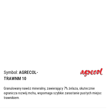
Symbol:
AGRECOL-
TRAWNM 10
Granulowany nawóz mineralny, zawierający 7% żelaza, skutecznie
ogranicza rozwój mchu, wspomaga szybkie zarastanie pustych miejsc
trawnikiem.