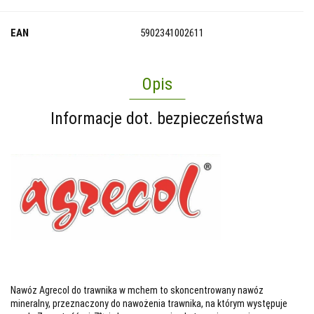
EAN
5902341002611
Opis
Informacje dot. bezpieczeństwa
Nawóz Agrecol do trawnika w mchem to skoncentrowany nawóz
mineralny, przeznaczony do nawożenia trawnika, na którym występuje