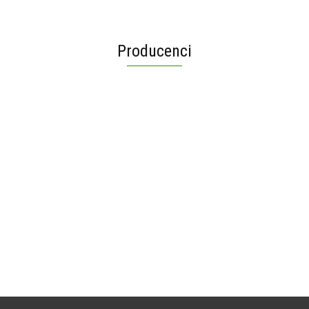
Producenci