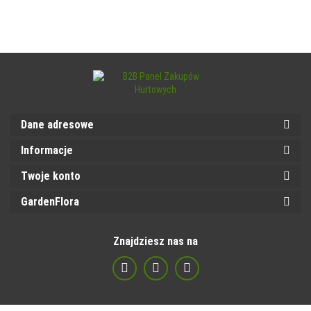
Dane adresowe
Informacje
Twoje konto
GardenFlora
Znajdziesz nas na