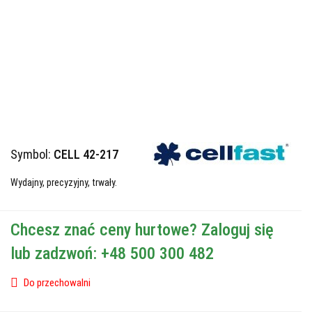
Symbol:
CELL 42-217
Wydajny, precyzyjny, trwały.
Chcesz znać ceny hurtowe? Zaloguj się
lub zadzwoń: +48 500 300 482
Do przechowalni