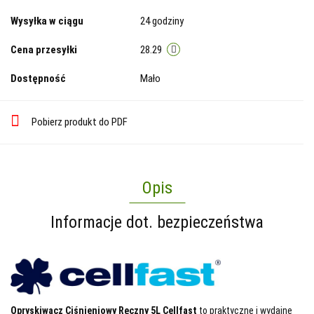
Wysyłka w ciągu
24 godziny
Cena przesyłki
28.29
Dostępność
Mało
Pobierz produkt do PDF
Opis
Informacje dot. bezpieczeństwa
Opryskiwacz Ciśnieniowy Ręczny 5L Cellfast
to praktyczne i wydajne