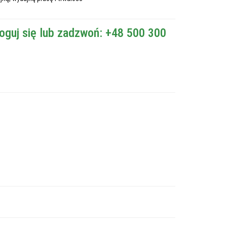
oguj się lub zadzwoń: +48 500 300