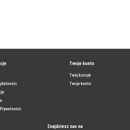
cje
Twoje konto
Twój koszyk
płatności
Twoje konto
cje
n
 Prywatności
Znajdziesz nas na