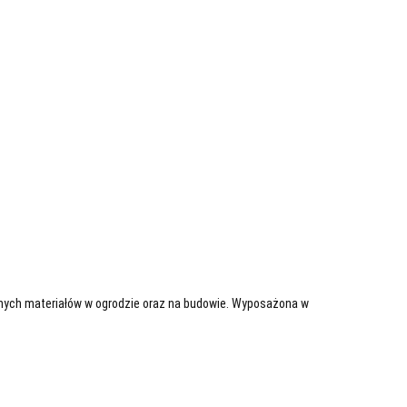
 innych materiałów w ogrodzie oraz na budowie. Wyposażona w