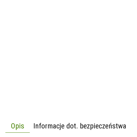
Opis
Informacje dot. bezpieczeństwa