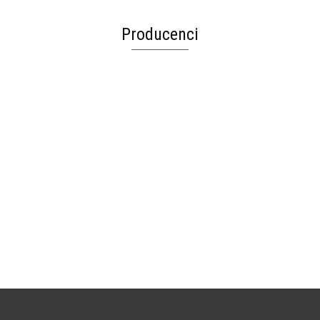
Producenci