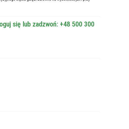
oguj się lub zadzwoń: +48 500 300