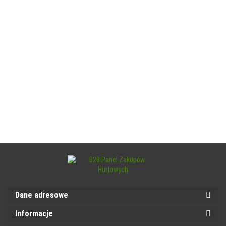
Dane adresowe
Informacje