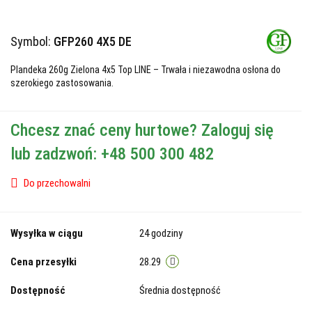
Symbol:
GFP260 4X5 DE
Plandeka 260g Zielona 4x5 Top LINE – Trwała i niezawodna osłona do
szerokiego zastosowania.
Chcesz znać ceny hurtowe? Zaloguj się
lub zadzwoń: +48 500 300 482
Do przechowalni
Wysyłka w ciągu
24 godziny
Cena przesyłki
28.29
Dostępność
Średnia dostępność