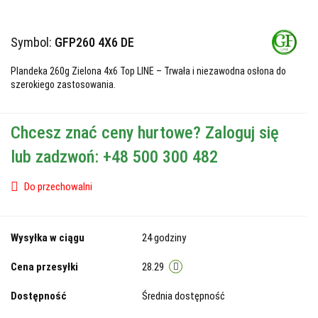
Symbol:
GFP260 4X6 DE
Plandeka 260g Zielona 4x6 Top LINE – Trwała i niezawodna osłona do
szerokiego zastosowania.
Chcesz znać ceny hurtowe? Zaloguj się
lub zadzwoń: +48 500 300 482
Do przechowalni
Wysyłka w ciągu
24 godziny
Cena przesyłki
28.29
Dostępność
Średnia dostępność