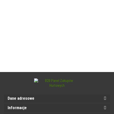
Dane adresowe
Informacje