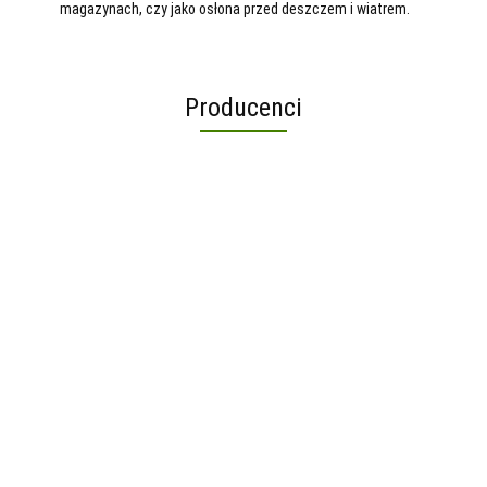
magazynach, czy jako osłona przed deszczem i wiatrem.
Producenci