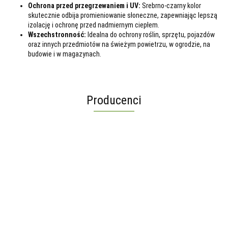
Ochrona przed przegrzewaniem i UV:
Srebrno-czarny kolor
skutecznie odbija promieniowanie słoneczne, zapewniając lepszą
izolację i ochronę przed nadmiernym ciepłem.
Wszechstronność:
Idealna do ochrony roślin, sprzętu, pojazdów
oraz innych przedmiotów na świeżym powietrzu, w ogrodzie, na
budowie i w magazynach.
Producenci