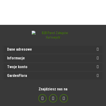
Dane adresowe
Informacje
Twoje konto
GardenFlora
Znajdziesz nas na