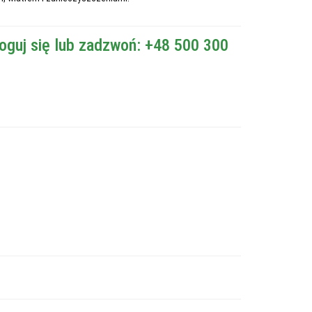
oguj się lub zadzwoń: +48 500 300