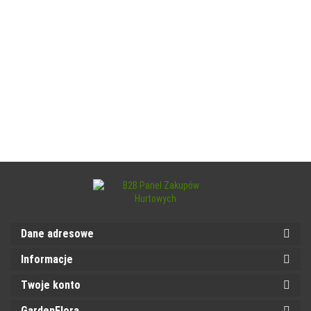
Dane adresowe
Informacje
Twoje konto
GardenFlora