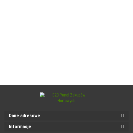
Dane adresowe
Informacje