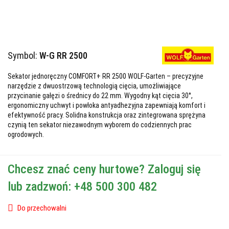
Symbol:
W-G RR 2500
Sekator jednoręczny COMFORT+ RR 2500 WOLF-Garten – precyzyjne
narzędzie z dwuostrzową technologią cięcia, umożliwiające
przycinanie gałęzi o średnicy do 22 mm. Wygodny kąt cięcia 30°,
ergonomiczny uchwyt i powłoka antyadhezyjna zapewniają komfort i
efektywność pracy. Solidna konstrukcja oraz zintegrowana sprężyna
czynią ten sekator niezawodnym wyborem do codziennych prac
ogrodowych.
Chcesz znać ceny hurtowe? Zaloguj się
lub zadzwoń: +48 500 300 482
Do przechowalni