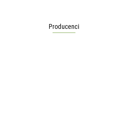
Producenci