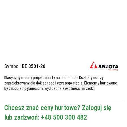
Symbol:
BE 3501-26
Klasyczny mocny projekt oparty na badaniach. Kształty ostrzy
zaprojektowany dla dokładnego i czystego cięcia. Elementy hartowane
by zapobiec pęknięciom, wydłużona żywotność narzędzi.
Chcesz znać ceny hurtowe? Zaloguj się
lub zadzwoń: +48 500 300 482