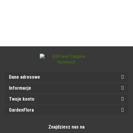
Dane adresowe
Informacje
Twoje konto
GardenFlora
Znajdziesz nas na