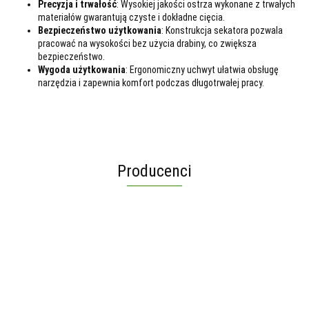
Precyzja i trwałość
: Wysokiej jakości ostrza wykonane z trwałych
materiałów gwarantują czyste i dokładne cięcia.
Bezpieczeństwo użytkowania
: Konstrukcja sekatora pozwala
pracować na wysokości bez użycia drabiny, co zwiększa
bezpieczeństwo.
Wygoda użytkowania
: Ergonomiczny uchwyt ułatwia obsługę
narzędzia i zapewnia komfort podczas długotrwałej pracy.
Producenci