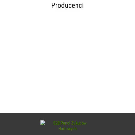
Producenci