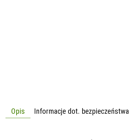
Opis
Informacje dot. bezpieczeństwa