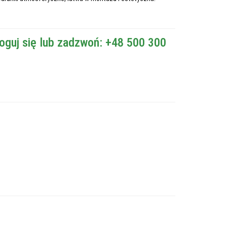
oguj się lub zadzwoń: +48 500 300