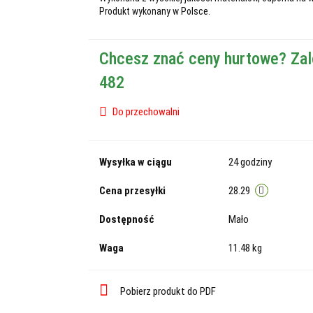
Produkt wykonany w Polsce.
Chcesz znać ceny hurtowe? Zal
482
Do przechowalni
Wysyłka w ciągu
24 godziny
Cena przesyłki
28.29
Dostępność
Mało
Waga
11.48 kg
Pobierz produkt do PDF