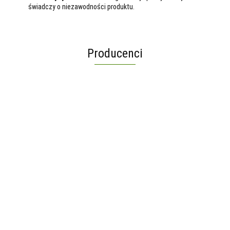
świadczy o niezawodności produktu.
Producenci