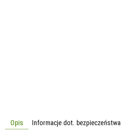
Opis
Informacje dot. bezpieczeństwa