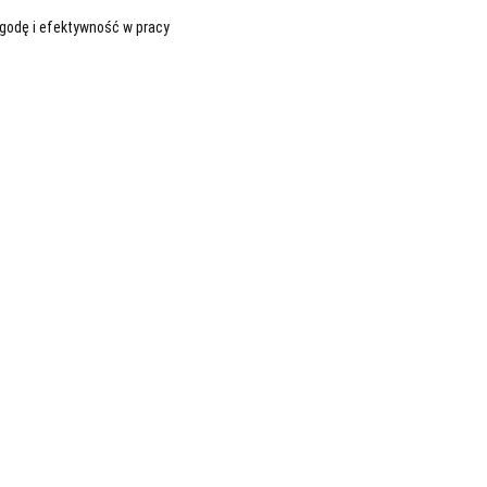
ygodę i efektywność w pracy