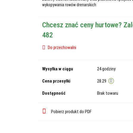
wykopywania rowów drenarskich
Chcesz znać ceny hurtowe? Zal
482
Do przechowalni
Wysyłka w ciągu
24 godziny
Cena przesyłki
28.29
Dostępność
Brak towaru
Pobierz produkt do PDF