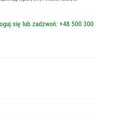
oguj się lub zadzwoń: +48 500 300