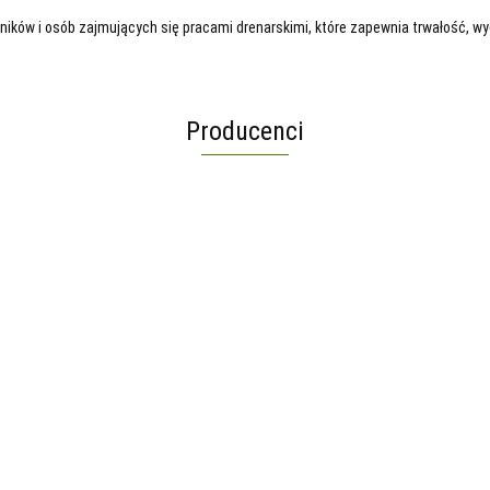
ników i osób zajmujących się pracami drenarskimi, które zapewnia trwałość, w
Producenci