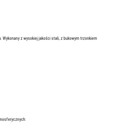
 Wykonany z wysokiej jakości stali, z bukowym trzonkiem
tmosferycznych.