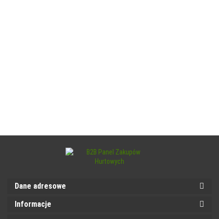
Dane adresowe
Informacje