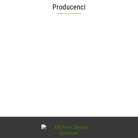
Producenci