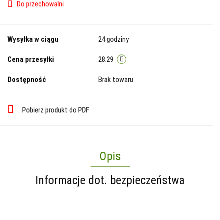
Do przechowalni
Wysyłka w ciągu
24 godziny
Cena przesyłki
28.29
Dostępność
Brak towaru
Pobierz produkt do PDF
Opis
Informacje dot. bezpieczeństwa