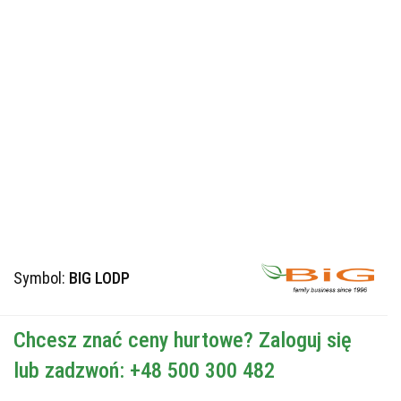
Symbol:
BIG LODP
Chcesz znać ceny hurtowe? Zaloguj się
lub zadzwoń: +48 500 300 482